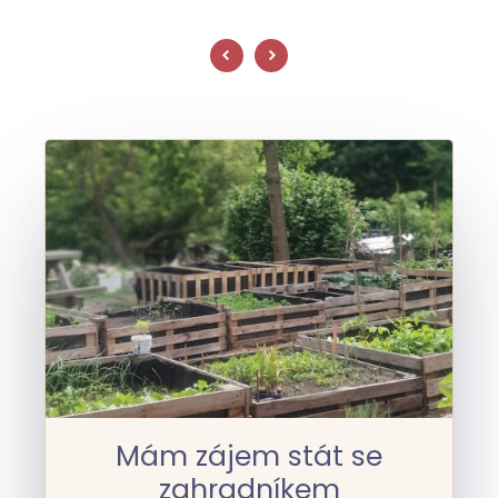
Mám zájem stát se
zahradníkem