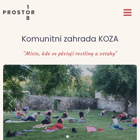
Komunitní zahrada KOZA
"Místo, kde se pěstují rostliny a vztahy"