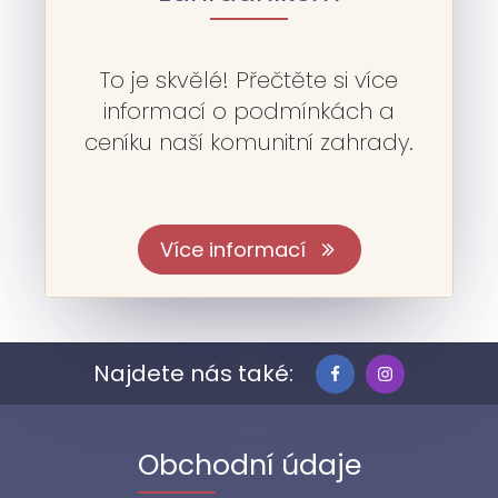
To je skvělé! Přečtěte si více
informací o podmínkách a
ceníku naší komunitní zahrady.
Více informací
Najdete nás také:
Obchodní údaje